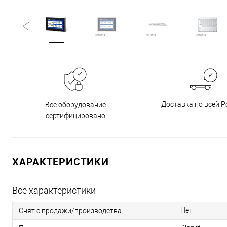
Доставка по всей Р
Всё оборудование
сертифицировано
ХАРАКТЕРИСТИКИ
Все характеристики
Нет
Снят с продажи/производства