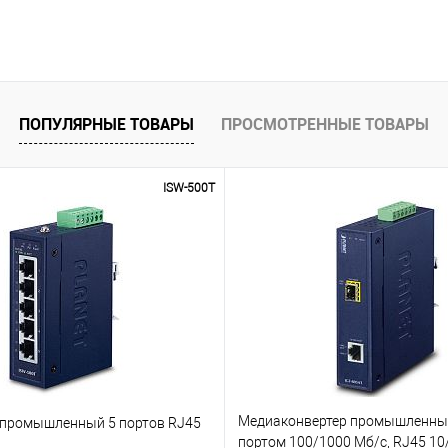
ПОПУЛЯРНЫЕ ТОВАРЫ
ПРОСМОТРЕННЫЕ ТОВАРЫ
ISW-500T
Медиаконвертер промышленный
промышленный 5 портов RJ45
портом 100/1000 Мб/с, RJ45 10