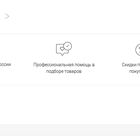
оссии
Профессиональная помощь в
Скидки 
подборе товаров
поку