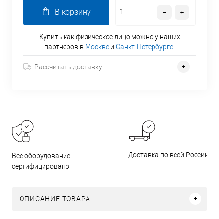
В корзину
Купить как физическое лицо можно у наших
партнеров в
Москве
и
Санкт-Петербурге
.
Рассчитать доставку
Доставка по всей России
Всё оборудование
сертифицировано
ОПИСАНИЕ ТОВАРА