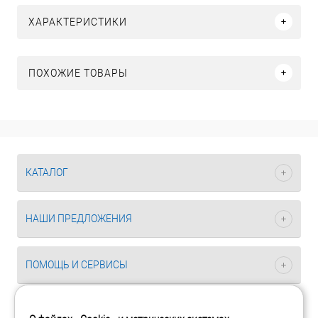
ХАРАКТЕРИСТИКИ
ПОХОЖИЕ ТОВАРЫ
КАТАЛОГ
НАШИ ПРЕДЛОЖЕНИЯ
ПОМОЩЬ И СЕРВИСЫ