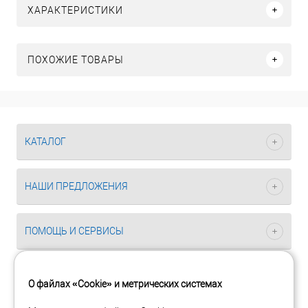
ХАРАКТЕРИСТИКИ
ПОХОЖИЕ ТОВАРЫ
КАТАЛОГ
НАШИ ПРЕДЛОЖЕНИЯ
ПОМОЩЬ И СЕРВИСЫ
О файлах «Cookie» и метрических системах