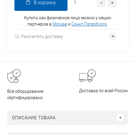
В корзину
Купить как физическое лицо можно у наших
партнеров в
Москве
и
Санкт-Петербурге
.
Рассчитать доставку
Доставка по всей России
Всё оборудование
сертифицировано
ОПИСАНИЕ ТОВАРА