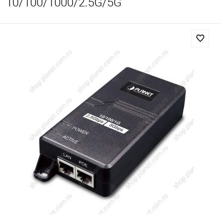
10/100/1000/2.5G/5G