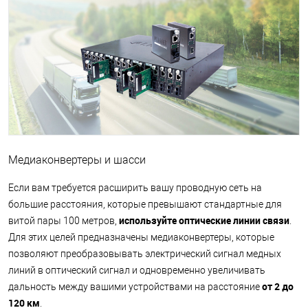
Медиаконвертеры и шасси
Если вам требуется расширить вашу проводную сеть на
большие расстояния, которые превышают стандартные для
используйте оптические линии связи
витой пары 100 метров,
.
Для этих целей предназначены медиаконвертеры, которые
позволяют преобразовывать электрический сигнал медных
линий в оптический сигнал и одновременно увеличивать
от 2 до
дальность между вашими устройствами на расстояние
120 км
.