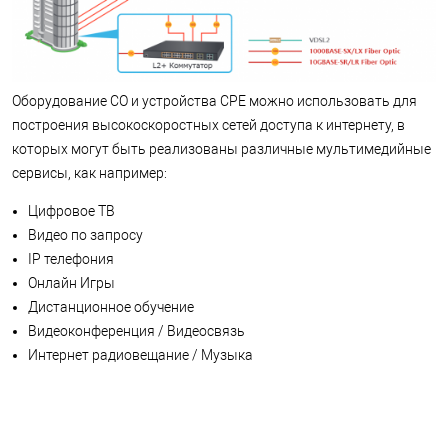
Оборудование CO и устройства CPE можно использовать для
построения высокоскоростных сетей доступа к интернету, в
которых могут быть реализованы различные мультимедийные
сервисы, как например:
Цифровое ТВ
Видео по запросу
IP телефония
Онлайн Игры
Дистанционное обучение
Видеоконференция / Видеосвязь
Интернет радиовещание / Музыка