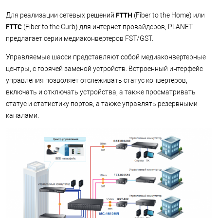
FTTH
Для реализации сетевых решений
(Fiber to the Home) или
FTTC
(Fiber to the Curb) для интернет провайдеров, PLANET
предлагает серии медиаконвертеров FST/GST.
Управляемые шасси представляют собой медиаконвертерные
центры, с горячей заменой устройств. Встроенный интерфейс
управления позволяет отслеживать статус конвертеров,
включать и отключать устройства, а также просматривать
статус и статистику портов, а также управлять резервными
каналами.