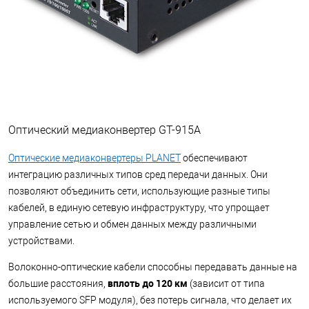
Оптический медиаконвертер GT-915A
Оптические медиаконвертеры PLANET
обеспечивают
интеграцию различных типов сред передачи данных. Они
позволяют объединить сети, использующие разные типы
кабелей, в единую сетевую инфраструктуру, что упрощает
управление сетью и обмен данных между различными
устройствами.
Волоконно-оптические кабели способны передавать данные на
вплоть до 120 км
большие расстояния,
(зависит от типа
используемого SFP модуля), без потерь сигнала, что делает их