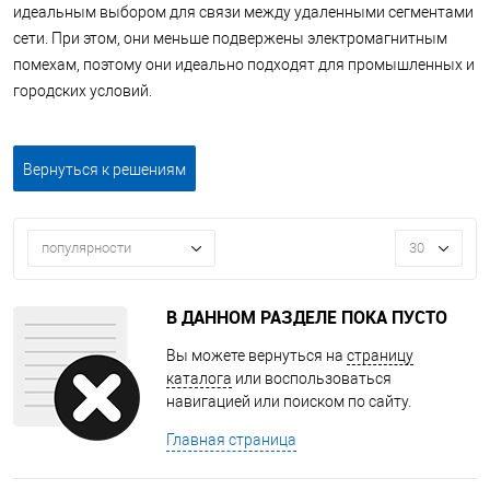
идеальным выбором для связи между удаленными сегментами
сети. При этом, они меньше подвержены электромагнитным
помехам, поэтому они идеально подходят для промышленных и
городских условий.
Вернуться к решениям
популярности
30
В ДАННОМ РАЗДЕЛЕ ПОКА ПУСТО
Вы можете вернуться на
страницу
каталога
или воспользоваться
навигацией или поиском по сайту.
Главная страница