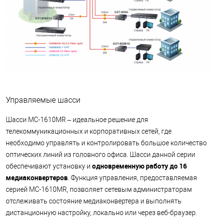
Управляемые шасси
Шасси MC-1610MR – идеальное решение для
телекоммуникационных и корпоративных сетей, где
необходимо управлять и контролировать большое количество
оптических линий из головного офиса. Шасси данной серии
одновременную работу до 16
обеспечивают установку и
медиаконвертеров
. Функция управления, предоставляемая
серией MC-1610MR, позволяет сетевым администраторам
отслеживать состояние медиаконвертера и выполнять
дистанционную настройку, локально или через веб-браузер.