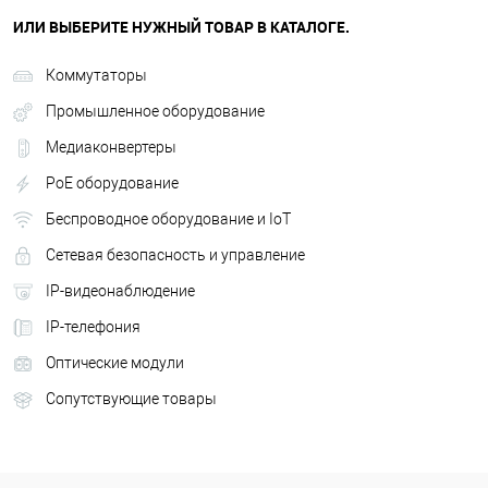
ИЛИ ВЫБЕРИТЕ НУЖНЫЙ ТОВАР В КАТАЛОГЕ.
Коммутаторы
Промышленное оборудование
Медиаконвертеры
PoE оборудование
Беспроводное оборудование и IoT
Сетевая безопасность и управление
IP-видеонаблюдение
IP-телефония
Оптические модули
Сопутствующие товары