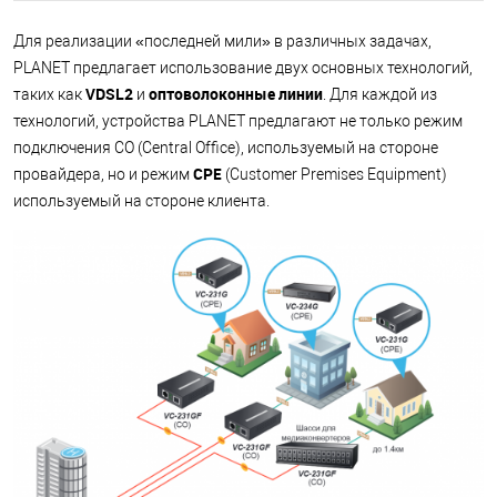
Для реализации «последней мили» в различных задачах,
PLANET предлагает использование двух основных технологий,
VDSL2
оптоволоконные линии
таких как
и
. Для каждой из
технологий, устройства PLANET предлагают не только режим
подключения CO (Central Office), используемый на стороне
CPE
провайдера, но и режим
(Customer Premises Equipment)
используемый на стороне клиента.