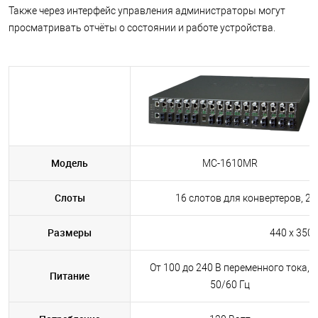
Также через интерфейс управления администраторы могут
просматривать отчёты о состоянии и работе устройства.
Модель
MC-1610MR
Слоты
16 слотов для конвертеров, 2 
Размеры
440 x 350 
От 100 до 240 В переменного тока,
Питание
50/60 Гц