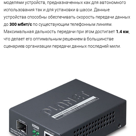
моделями устройств, предназначенных как для автономного
использования так и для установки в шасси. Данные
устройства способны обеспечивать скорость передачи данных
300 мбит/с
до
по существующим телефонным линиям.
1.4 км
Максимальная дальность передачи при этом достигает
,
что делает его оптимальным решением в большинстве
сценариев организации передачи данных последней мили.