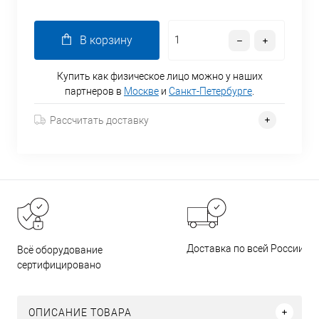
В корзину
Купить как физическое лицо можно у наших
партнеров в
Москве
и
Санкт-Петербурге
.
Рассчитать доставку
Доставка по всей России
Всё оборудование
сертифицировано
ОПИСАНИЕ ТОВАРА