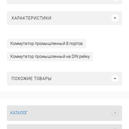
ХАРАКТЕРИСТИКИ
Коммутатор промышленный 8 портов
Коммутатор промышленный на DIN рейку
ПОХОЖИЕ ТОВАРЫ
КАТАЛОГ