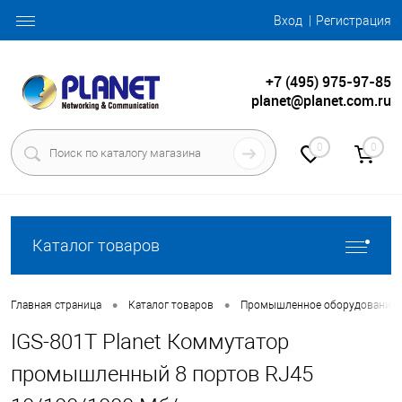
Вход
Регистрация
+7 (495) 975-97-85
planet@planet.com.ru
0
0
Каталог товаров
•
•
Главная страница
Каталог товаров
Промышленное оборудование
IGS-801T Planet Коммутатор
промышленный 8 портов RJ45