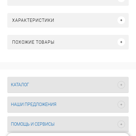
ХАРАКТЕРИСТИКИ
ПОХОЖИЕ ТОВАРЫ
КАТАЛОГ
НАШИ ПРЕДЛОЖЕНИЯ
ПОМОЩЬ И СЕРВИСЫ