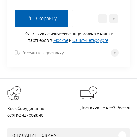
В корзину
Купить как физическое лицо можно у наших
партнеров в
Москве
и
Санкт-Петербурге
.
Рассчитать доставку
Доставка по всей России
Всё оборудование
сертифицировано
ОПИСАНИЕ ТОВАРА