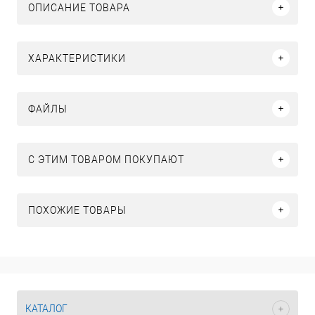
ОПИСАНИЕ ТОВАРА
ХАРАКТЕРИСТИКИ
ФАЙЛЫ
С ЭТИМ ТОВАРОМ ПОКУПАЮТ
ПОХОЖИЕ ТОВАРЫ
КАТАЛОГ