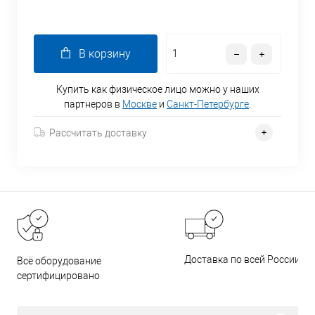
В корзину
Купить как физическое лицо можно у наших
партнеров в
Москве
и
Санкт-Петербурге
.
Рассчитать доставку
Доставка по всей России
Всё оборудование
сертифицировано