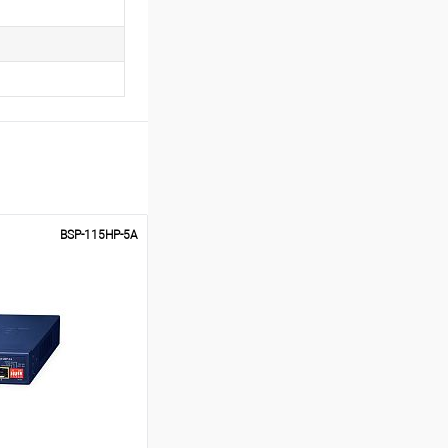
BSP-115HP-5A